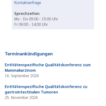
Kontaktanfrage
Sprechzeiten
Mo - Do 09:00 - 15:00 Uhr
Fr 09:00 - 14:00 Uhr
Terminankündigungen
Entitätenspezifische Qualitätskonferenz zum
Mammakarzinom
16. September 2026
Entitätenspezifische Qualitätskonferenz zu
gastrointestinalen Tumoren
25. November 2026