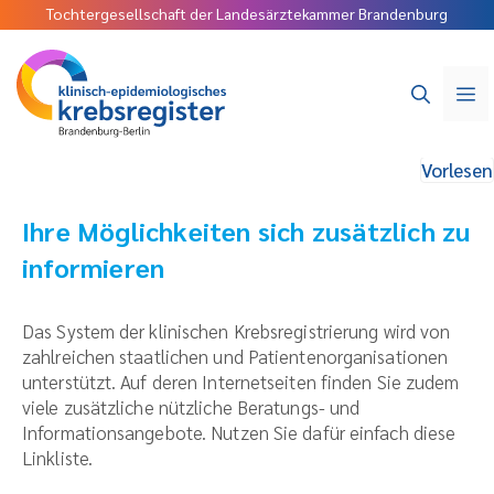
Tochtergesellschaft der Landesärztekammer Brandenburg
Vorlesen
Ihre Möglichkeiten sich zusätzlich zu
informieren
Das System der klinischen Krebsregistrierung wird von
zahlreichen staatlichen und Patientenorganisationen
unterstützt. Auf deren Internetseiten finden Sie zudem
viele zusätzliche nützliche Beratungs- und
Informationsangebote. Nutzen Sie dafür einfach diese
Linkliste.