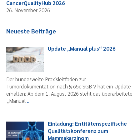
CancerQualityHub 2026
26. November 2026
Neueste Beiträge
Update „Manual plus“ 2026
Der bundesweite Praxisleitfaden zur
Tumordokumentation nach § 65c SGB V hat ein Update
erhalten: Ab dem 1. August 2026 steht das überarbeitete
„Manual
...
Einladung: Entitätenspezifische
Qualitätskonferenz zum
Mammakarzinom