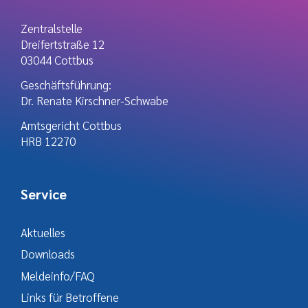
Zentralstelle
Dreifertstraße 12
03044 Cottbus
Geschäftsführung:
Dr. Renate Kirschner-Schwabe
Amtsgericht Cottbus
HRB 12270
Service
Aktuelles
Downloads
Meldeinfo/FAQ
Links für Betroffene