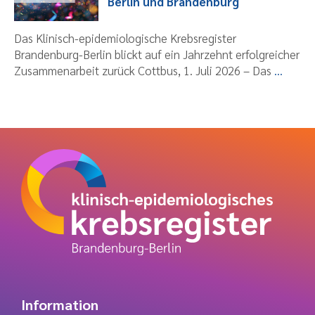
Berlin und Brandenburg
Das Klinisch-epidemiologische Krebsregister
Brandenburg-Berlin blickt auf ein Jahrzehnt erfolgreicher
Zusammenarbeit zurück Cottbus, 1. Juli 2026 – Das
...
Information