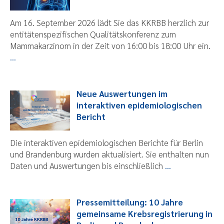
Am 16. September 2026 lädt Sie das KKRBB herzlich zur
entitätenspezifischen Qualitätskonferenz zum
Mammakarzinom in der Zeit von 16:00 bis 18:00 Uhr ein.
...
Neue Auswertungen im
interaktiven epidemiologischen
Bericht
Die interaktiven epidemiologischen Berichte für Berlin
und Brandenburg wurden aktualisiert. Sie enthalten nun
Daten und Auswertungen bis einschließlich
...
Pressemitteilung: 10 Jahre
gemeinsame Krebsregistrierung in