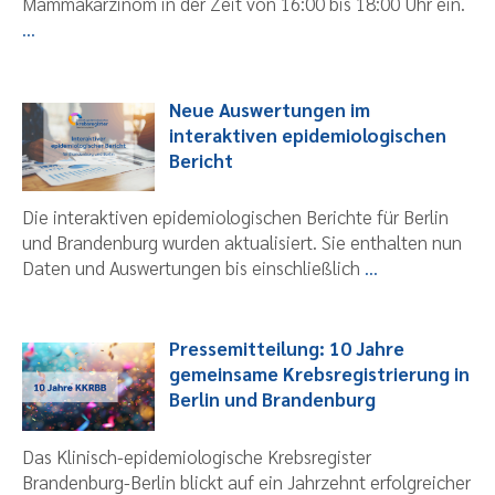
Mammakarzinom in der Zeit von 16:00 bis 18:00 Uhr ein.
...
Neue Auswertungen im
interaktiven epidemiologischen
Bericht
Die interaktiven epidemiologischen Berichte für Berlin
und Brandenburg wurden aktualisiert. Sie enthalten nun
Daten und Auswertungen bis einschließlich
...
Pressemitteilung: 10 Jahre
gemeinsame Krebsregistrierung in
Berlin und Brandenburg
Das Klinisch-epidemiologische Krebsregister
Brandenburg-Berlin blickt auf ein Jahrzehnt erfolgreicher