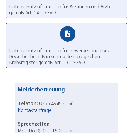
Datenschutzinformation für Ärztinnen und Ärzte
gemäß Art. 14 DSGVO
Datenschutzinformation für Bewerberinnen und
Bewerber beim Klinisch-epidemiologischen
Krebsregister gemäß Art. 13 DSGVO
Melderbetreuung
Telefon:
0355 49493 166
Kontaktanfrage
Sprechzeiten
Mo - Do 09:00 - 15:00 Uhr