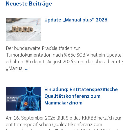
Neueste Beiträge
Update „Manual plus“ 2026
Der bundesweite Praxisleitfaden zur
Tumordokumentation nach § 65c SGB V hat ein Update
erhalten: Ab dem 1. August 2026 steht das überarbeitete
„Manual
...
Einladung: Entitätenspezifische
Qualitätskonferenz zum
Mammakarzinom
Am 16. September 2026 lädt Sie das KKRBB herzlich zur
entitätenspezifischen Qualitätskonferenz zum