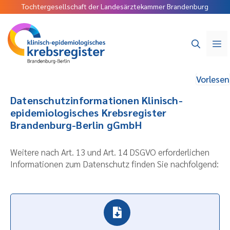
Tochtergesellschaft der Landesärztekammer Brandenburg
Vorlesen
Datenschutzinformationen Klinisch-
epidemiologisches Krebsregister
Brandenburg-Berlin gGmbH
Weitere nach Art. 13 und Art. 14 DSGVO erforderlichen
Informationen zum Datenschutz finden Sie nachfolgend: