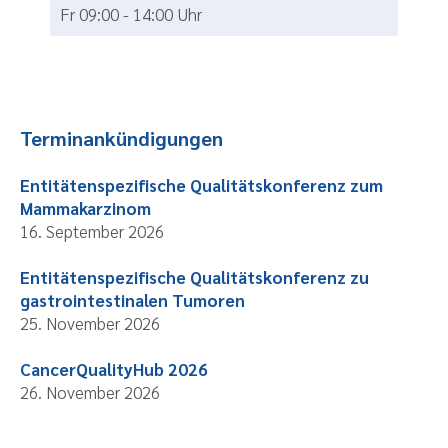
Fr 09:00 - 14:00 Uhr
Terminankündigungen
Entitätenspezifische Qualitätskonferenz zum
Mammakarzinom
16. September 2026
Entitätenspezifische Qualitätskonferenz zu
gastrointestinalen Tumoren
25. November 2026
CancerQualityHub 2026
26. November 2026