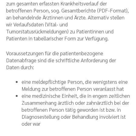
zum gesamten erfassten Krankheitsverlauf der
betroffenen Person, sog. Gesamtberichte (PDF-Format),
an behandelnde Ärztinnen und Ärzte. Alternativ stellen
wir Verlaufsdaten (Vital- und
Tumorstatusrückmeldungen) zu Patientinnen und
Patienten in tabellarischer Form zur Verfügung.
Voraussetzungen für die patientenbezogene
Datenabfrage sind die schriftliche Anforderung der
Daten durch:
eine meldepflichtige Person, die wenigstens eine
Meldung zur betroffenen Person veranlasst hat
eine medizinische Einheit, die in engem zeitlichen
Zusammenhang ärztlich oder zahnärztlich bei der
betroffenen Person tätig geworden ist bzw. in
Diagnosestellung oder Behandlung involviert ist
oder war