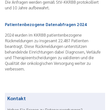
Die Anfragen werden gemäß StV-KKRBB protokolliert
und 10 Jahre aufbewahrt.
Patientenbezogene Datenabfragen 2024
2024 wurden im KKRBB patientenbezogene
Rückmeldungen zu insgesamt 22.487 Patienten
beantragt. Diese Rückmeldungen unterstützen
behandelnde Einrichtungen dabei Diagnosen, Verläufe
und Therapieentscheidungen zu validieren und die
Qualität der onkologischen Versorgung weiter zu
verbessern.
Kontakt
Haben Sie Fragen zu Datenauswertungen?