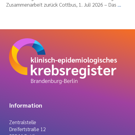
Zusammenarbeit zurück Cottbus, 1. Juli 2026 – Das
...
Information
Zentralstelle
Dreifertstraße 12