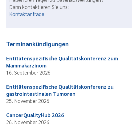
Dann kontaktieren Sie uns:
Kontaktanfrage
Terminankündigungen
Entitätenspezifische Qualitätskonferenz zum
Mammakarzinom
16. September 2026
Entitätenspezifische Qualitätskonferenz zu
gastrointestinalen Tumoren
25. November 2026
CancerQualityHub 2026
26. November 2026