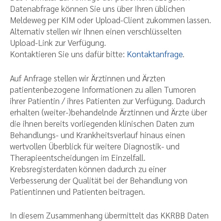
Datenabfrage können Sie uns über Ihren üblichen
Meldeweg per KIM oder Upload-Client zukommen lassen.
Alternativ stellen wir Ihnen einen verschlüsselten
Upload-Link zur Verfügung.
Kontaktieren Sie uns dafür bitte:
Kontaktanfrage
.
Auf Anfrage stellen wir Ärztinnen und Ärzten
patientenbezogene Informationen zu allen Tumoren
ihrer Patientin / ihres Patienten zur Verfügung. Dadurch
erhalten (weiter-)behandelnde Ärztinnen und Ärzte über
die ihnen bereits vorliegenden klinischen Daten zum
Behandlungs- und Krankheitsverlauf hinaus einen
wertvollen Überblick für weitere Diagnostik- und
Therapieentscheidungen im Einzelfall.
Krebsregisterdaten können dadurch zu einer
Verbesserung der Qualität bei der Behandlung von
Patientinnen und Patienten beitragen.
In diesem Zusammenhang übermittelt das KKRBB Daten