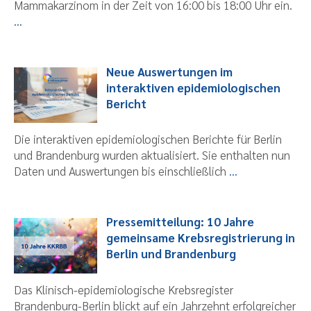
Mammakarzinom in der Zeit von 16:00 bis 18:00 Uhr ein.
...
Neue Auswertungen im
interaktiven epidemiologischen
Bericht
Die interaktiven epidemiologischen Berichte für Berlin
und Brandenburg wurden aktualisiert. Sie enthalten nun
Daten und Auswertungen bis einschließlich
...
Pressemitteilung: 10 Jahre
gemeinsame Krebsregistrierung in
Berlin und Brandenburg
Das Klinisch-epidemiologische Krebsregister
Brandenburg-Berlin blickt auf ein Jahrzehnt erfolgreicher