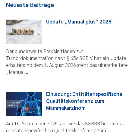
Neueste Beiträge
Update „Manual plus“ 2026
Der bundesweite Praxisleitfaden zur
Tumordokumentation nach § 65c SGB V hat ein Update
erhalten: Ab dem 1. August 2026 steht das überarbeitete
„Manual
...
Einladung: Entitätenspezifische
Qualitätskonferenz zum
Mammakarzinom
Am 16. September 2026 lädt Sie das KKRBB herzlich zur
entitätenspezifischen Qualitätskonferenz zum