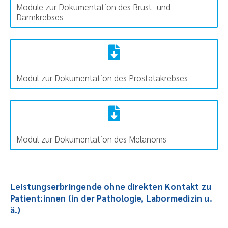
Module zur Dokumentation des Brust- und
Darmkrebses
Modul zur Dokumentation des Prostatakrebses
Modul zur Dokumentation des Melanoms
Leistungserbringende ohne direkten Kontakt zu
Patient:innen (in der Pathologie, Labormedizin u.
ä.)