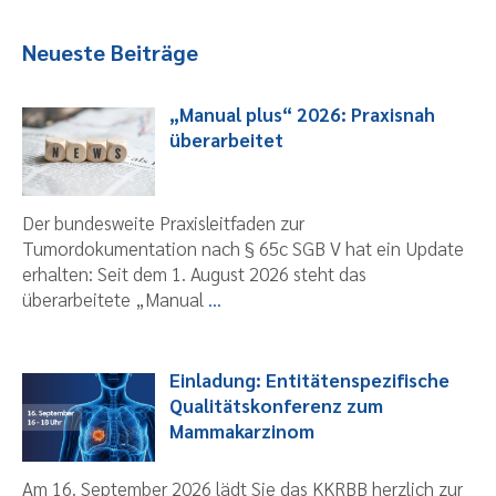
Neueste Beiträge
„Manual plus“ 2026: Praxisnah
überarbeitet
Der bundesweite Praxisleitfaden zur
Tumordokumentation nach § 65c SGB V hat ein Update
erhalten: Seit dem 1. August 2026 steht das
überarbeitete „Manual
...
Einladung: Entitätenspezifische
Qualitätskonferenz zum
Mammakarzinom
Am 16. September 2026 lädt Sie das KKRBB herzlich zur