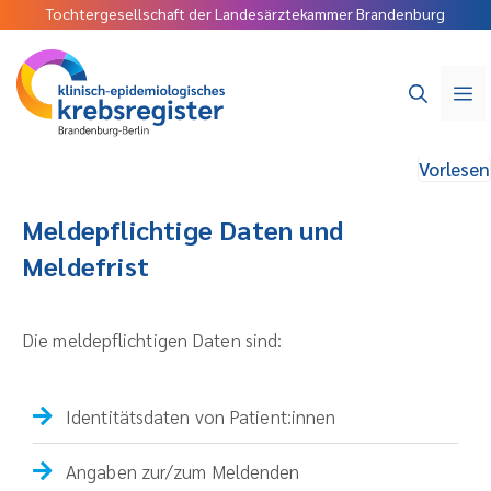
Tochtergesellschaft der Landesärztekammer Brandenburg
Vorlesen
Meldepflichtige Daten und
Meldefrist
Die meldepflichtigen Daten sind:
Identitätsdaten von Patient:innen
Angaben zur/zum Meldenden