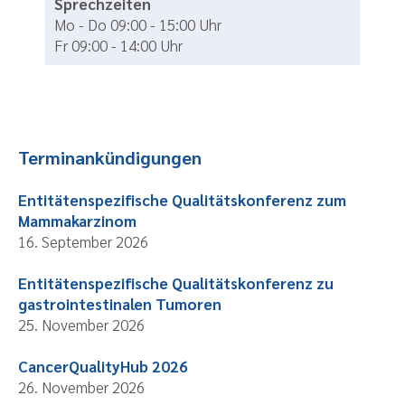
Sprechzeiten
Mo - Do 09:00 - 15:00 Uhr
Fr 09:00 - 14:00 Uhr
Terminankündigungen
Entitätenspezifische Qualitätskonferenz zum
Mammakarzinom
16. September 2026
Entitätenspezifische Qualitätskonferenz zu
gastrointestinalen Tumoren
25. November 2026
CancerQualityHub 2026
26. November 2026