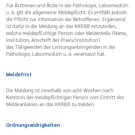
Für Ärztinnen und Ärzte in der Pathologie, Labormedizin
u. ä. gilt die allgemeine Meldepflicht. Es entfällt jedoch
die Pflicht zur Information der Betroffenen. Ergänzend
ist dafür in der Meldung an das KKRBB mitzuteilen,
welche meldepflichtige Person oder Meldestelle (Name,
Institution, Anschrift der Praxis/Institution)
das Tätigwerden der Leistungserbringenden in der
Pathologie, Labormedizin u. ä. veranlasst hat.
Meldefrist
Die Meldung ist innerhalb von acht Wochen nach
Kenntnis der meldepflichtigen Person vom Eintritt des
Meldeanlasses an das KKRBB zu melden.
Ordnungswidrigkeiten