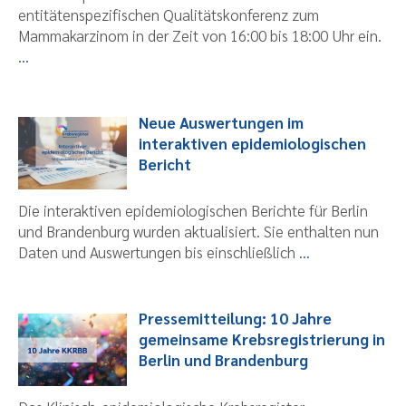
entitätenspezifischen Qualitätskonferenz zum
Mammakarzinom in der Zeit von 16:00 bis 18:00 Uhr ein.
...
Neue Auswertungen im
interaktiven epidemiologischen
Bericht
Die interaktiven epidemiologischen Berichte für Berlin
und Brandenburg wurden aktualisiert. Sie enthalten nun
Daten und Auswertungen bis einschließlich
...
Pressemitteilung: 10 Jahre
gemeinsame Krebsregistrierung in
Berlin und Brandenburg