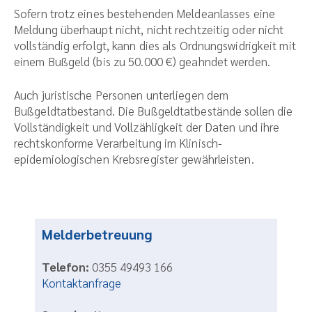
Sofern trotz eines bestehenden Meldeanlasses eine
Meldung überhaupt nicht, nicht rechtzeitig oder nicht
vollständig erfolgt, kann dies als Ordnungswidrigkeit mit
einem Bußgeld (bis zu 50.000 €) geahndet werden.
Auch juristische Personen unterliegen dem
Bußgeldtatbestand. Die Bußgeldtatbestände sollen die
Vollständigkeit und Vollzähligkeit der Daten und ihre
rechtskonforme Verarbeitung im Klinisch-
epidemiologischen Krebsregister gewährleisten.
Melderbetreuung
Telefon:
0355 49493 166
Kontaktanfrage