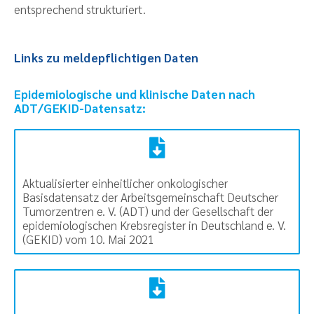
entsprechend strukturiert.
Links zu meldepflichtigen Daten
Epidemiologische und klinische Daten nach
ADT/GEKID-Datensatz:
Aktualisierter einheitlicher onkologischer
Basisdatensatz der Arbeitsgemeinschaft Deutscher
Tumorzentren e. V. (ADT) und der Gesellschaft der
epidemiologischen Krebsregister in Deutschland e. V.
(GEKID) vom 10. Mai 2021