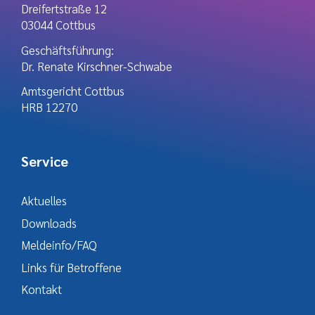
Dreifertstraße 12
03044 Cottbus
Geschäftsführung:
Dr. Renate Kirschner-Schwabe
Amtsgericht Cottbus
HRB 12270
Service
Aktuelles
Downloads
Meldeinfo/FAQ
Links für Betroffene
Kontakt