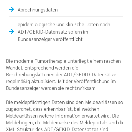
Abrechnungsdaten
epidemiologische und klinische Daten nach
ADT/GEKID-Datensatz sofern im
Bundesanzeiger veröffentlicht
Die moderne Tumortherapie unterliegt einem raschen
Wandel. Entsprechend werden die
Beschreibungskriterien der ADT/GEDID-Datensätze
regelmäßig aktualisiert. Mit der Veröffentlichung im
Bundesanzeiger werden sie rechtswirksam.
Die meldepflichtigen Daten sind den Meldeanlässen so
zugeordnet, dass erkennbar ist, bei welchen
Meldeanlässen welche Information erwartet wird. Die
Meldebögen, die Meldemaske des Meldeportals und die
XML-Struktur des ADT/GEKID-Datensatzes sind