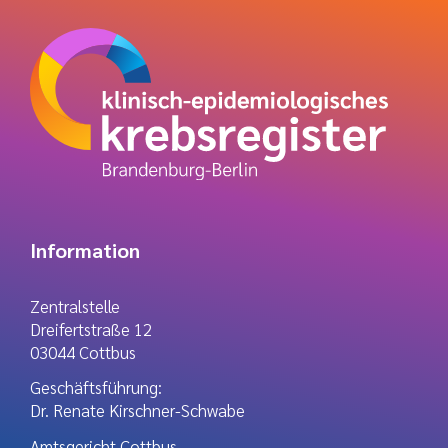
Information
Zentralstelle
Dreifertstraße 12
03044 Cottbus
Geschäftsführung:
Dr. Renate Kirschner-Schwabe
Amtsgericht Cottbus