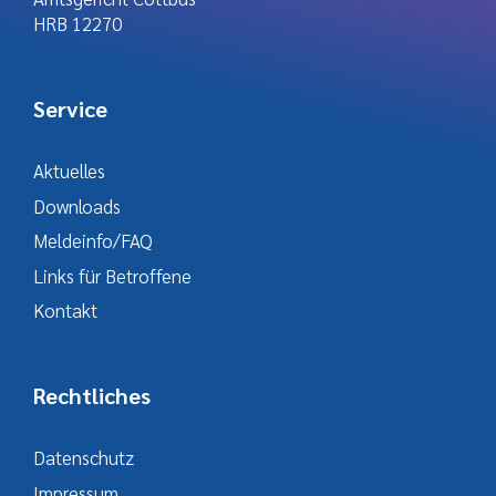
HRB 12270
Service
Aktuelles
Downloads
Meldeinfo/FAQ
Links für Betroffene
Kontakt
Rechtliches
Datenschutz
Impressum