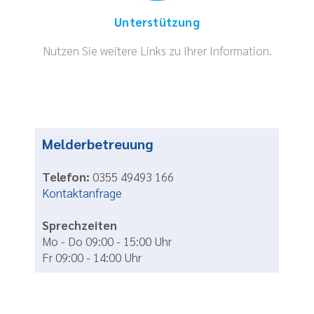
Unterstützung
Nutzen Sie weitere Links zu Ihrer Information.
Melderbetreuung
Telefon:
0355 49493 166
Kontaktanfrage
Sprechzeiten
Mo - Do 09:00 - 15:00 Uhr
Fr 09:00 - 14:00 Uhr