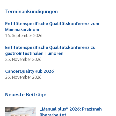
Terminankündigungen
Entitätenspezifische Qualitätskonferenz zum
Mammakarzinom
16. September 2026
Entitätenspezifische Qualitätskonferenz zu
gastrointestinalen Tumoren
25. November 2026
CancerQualityHub 2026
26. November 2026
Neueste Beiträge
„Manual plus“ 2026: Praxisnah
überarbeitet