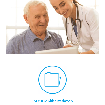
Ihre Krankheitsdaten