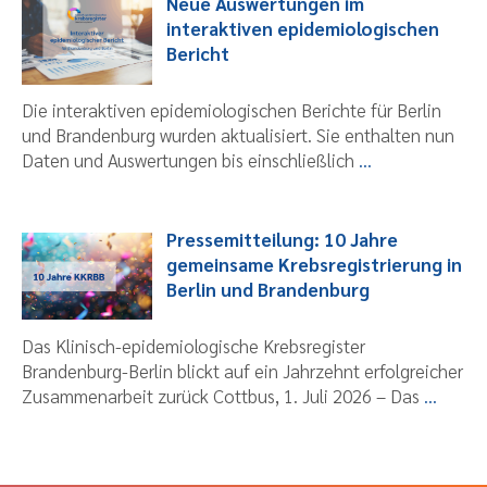
Neue Auswertungen im
interaktiven epidemiologischen
Bericht
Die interaktiven epidemiologischen Berichte für Berlin
und Brandenburg wurden aktualisiert. Sie enthalten nun
Daten und Auswertungen bis einschließlich
...
Pressemitteilung: 10 Jahre
gemeinsame Krebsregistrierung in
Berlin und Brandenburg
Das Klinisch-epidemiologische Krebsregister
Brandenburg-Berlin blickt auf ein Jahrzehnt erfolgreicher
Zusammenarbeit zurück Cottbus, 1. Juli 2026 – Das
...