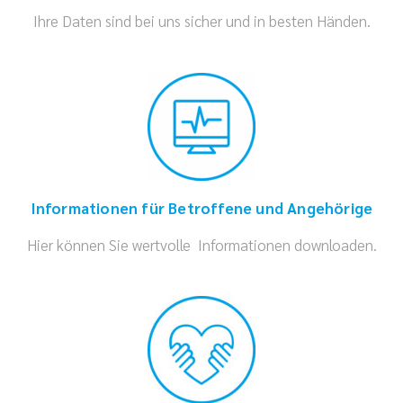
Ihre Daten sind bei uns sicher und in besten Händen.
Informationen für Betroffene und Angehörige
Hier können Sie wertvolle Informationen downloaden.