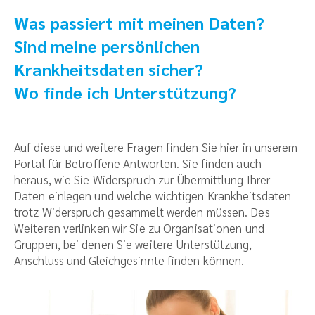
Was passiert mit meinen Daten?
Sind meine persönlichen
Krankheitsdaten sicher?
Wo finde ich Unterstützung?
Auf diese und weitere Fragen finden Sie hier in unserem
Portal für Betroffene Antworten. Sie finden auch
heraus, wie Sie Widerspruch zur Übermittlung Ihrer
Daten einlegen und welche wichtigen Krankheitsdaten
trotz Widerspruch gesammelt werden müssen. Des
Weiteren verlinken wir Sie zu Organisationen und
Gruppen, bei denen Sie weitere Unterstützung,
Anschluss und Gleichgesinnte finden können.