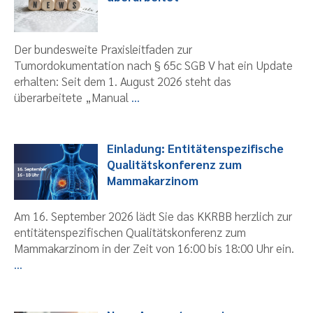
Der bundesweite Praxisleitfaden zur
Tumordokumentation nach § 65c SGB V hat ein Update
erhalten: Seit dem 1. August 2026 steht das
überarbeitete „Manual
...
Einladung: Entitätenspezifische
Qualitätskonferenz zum
Mammakarzinom
Am 16. September 2026 lädt Sie das KKRBB herzlich zur
entitätenspezifischen Qualitätskonferenz zum
Mammakarzinom in der Zeit von 16:00 bis 18:00 Uhr ein.
...