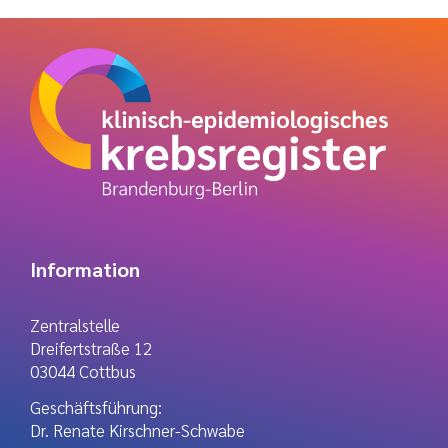
Information
Zentralstelle
Dreifertstraße 12
03044 Cottbus
Geschäftsführung:
Dr. Renate Kirschner-Schwabe