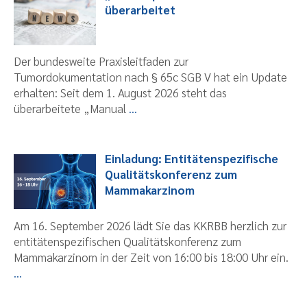
überarbeitet
Der bundesweite Praxisleitfaden zur
Tumordokumentation nach § 65c SGB V hat ein Update
erhalten: Seit dem 1. August 2026 steht das
überarbeitete „Manual
...
Einladung: Entitätenspezifische
Qualitätskonferenz zum
Mammakarzinom
Am 16. September 2026 lädt Sie das KKRBB herzlich zur
entitätenspezifischen Qualitätskonferenz zum
Mammakarzinom in der Zeit von 16:00 bis 18:00 Uhr ein.
...