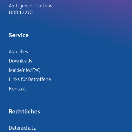
Amtsgericht Cottbus
HRB 12270
Service
Aktuelles
Downloads
Meldeinfo/FAQ
Links für Betroffene
Kontakt
Rechtliches
Datenschutz