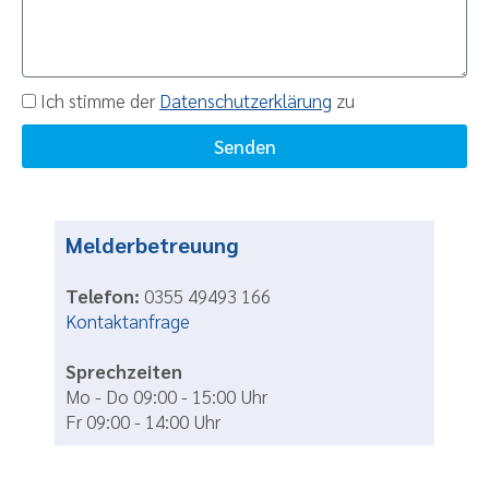
Ich stimme der
Datenschutzerklärung
zu
Senden
Melderbetreuung
Telefon:
0355 49493 166
Kontaktanfrage
Sprechzeiten
Mo - Do 09:00 - 15:00 Uhr
Fr 09:00 - 14:00 Uhr