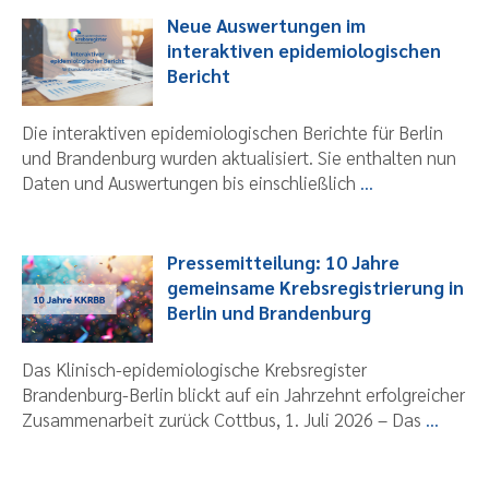
Neue Auswertungen im
interaktiven epidemiologischen
Bericht
Die interaktiven epidemiologischen Berichte für Berlin
und Brandenburg wurden aktualisiert. Sie enthalten nun
Daten und Auswertungen bis einschließlich
...
Pressemitteilung: 10 Jahre
gemeinsame Krebsregistrierung in
Berlin und Brandenburg
Das Klinisch-epidemiologische Krebsregister
Brandenburg-Berlin blickt auf ein Jahrzehnt erfolgreicher
Zusammenarbeit zurück Cottbus, 1. Juli 2026 – Das
...