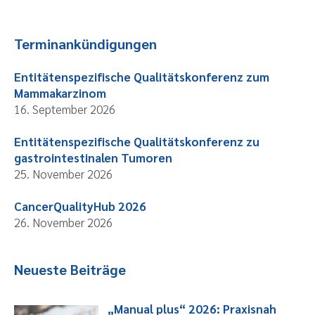
Terminankündigungen
Entitätenspezifische Qualitätskonferenz zum
Mammakarzinom
16. September 2026
Entitätenspezifische Qualitätskonferenz zu
gastrointestinalen Tumoren
25. November 2026
CancerQualityHub 2026
26. November 2026
Neueste Beiträge
„Manual plus“ 2026: Praxisnah