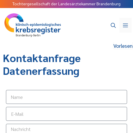
Tochtergesellschaft der Landesärztekammer Brandenburg
Vorlesen
Kontaktanfrage
Datenerfassung