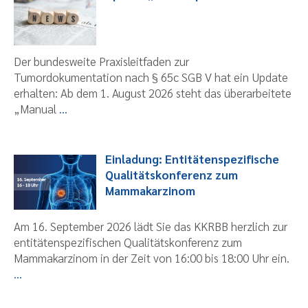
Der bundesweite Praxisleitfaden zur
Tumordokumentation nach § 65c SGB V hat ein Update
erhalten: Ab dem 1. August 2026 steht das überarbeitete
„Manual
...
Einladung: Entitätenspezifische
Qualitätskonferenz zum
Mammakarzinom
Am 16. September 2026 lädt Sie das KKRBB herzlich zur
entitätenspezifischen Qualitätskonferenz zum
Mammakarzinom in der Zeit von 16:00 bis 18:00 Uhr ein.
...