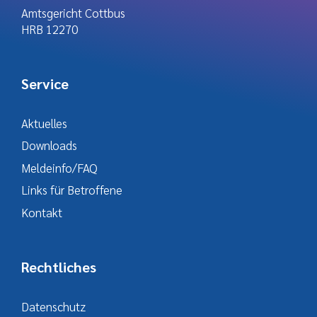
Amtsgericht Cottbus
HRB 12270
Service
Aktuelles
Downloads
Meldeinfo/FAQ
Links für Betroffene
Kontakt
Rechtliches
Datenschutz