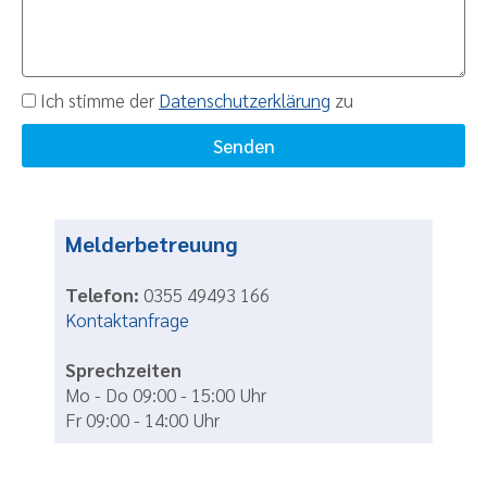
Ich stimme der
Datenschutzerklärung
zu
Senden
Melderbetreuung
Telefon:
0355 49493 166
Kontaktanfrage
Sprechzeiten
Mo - Do 09:00 - 15:00 Uhr
Fr 09:00 - 14:00 Uhr