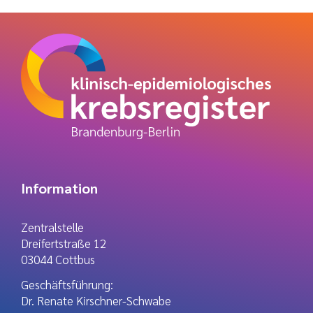
Information
Zentralstelle
Dreifertstraße 12
03044 Cottbus
Geschäftsführung:
Dr. Renate Kirschner-Schwabe