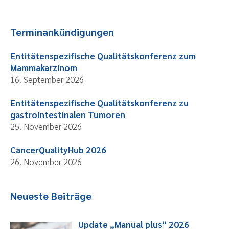
Terminankündigungen
Entitätenspezifische Qualitätskonferenz zum
Mammakarzinom
16. September 2026
Entitätenspezifische Qualitätskonferenz zu
gastrointestinalen Tumoren
25. November 2026
CancerQualityHub 2026
26. November 2026
Neueste Beiträge
Update „Manual plus“ 2026