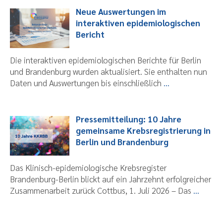
Neue Auswertungen im
interaktiven epidemiologischen
Bericht
Die interaktiven epidemiologischen Berichte für Berlin
und Brandenburg wurden aktualisiert. Sie enthalten nun
Daten und Auswertungen bis einschließlich
...
Pressemitteilung: 10 Jahre
gemeinsame Krebsregistrierung in
Berlin und Brandenburg
Das Klinisch-epidemiologische Krebsregister
Brandenburg-Berlin blickt auf ein Jahrzehnt erfolgreicher
Zusammenarbeit zurück Cottbus, 1. Juli 2026 – Das
...