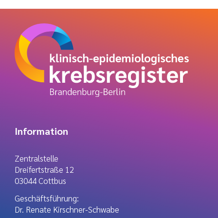
Information
Zentralstelle
Dreifertstraße 12
03044 Cottbus
Geschäftsführung:
Dr. Renate Kirschner-Schwabe