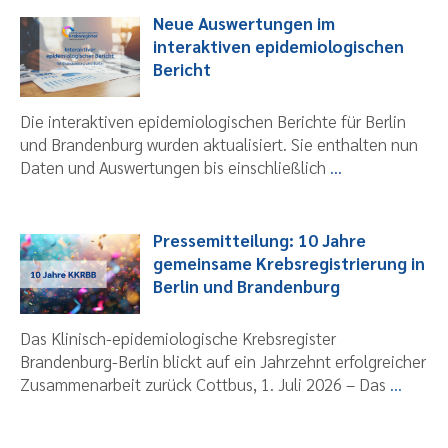
Neue Auswertungen im
interaktiven epidemiologischen
Bericht
Die interaktiven epidemiologischen Berichte für Berlin
und Brandenburg wurden aktualisiert. Sie enthalten nun
Daten und Auswertungen bis einschließlich
...
Pressemitteilung: 10 Jahre
gemeinsame Krebsregistrierung in
Berlin und Brandenburg
Das Klinisch-epidemiologische Krebsregister
Brandenburg-Berlin blickt auf ein Jahrzehnt erfolgreicher
Zusammenarbeit zurück Cottbus, 1. Juli 2026 – Das
...