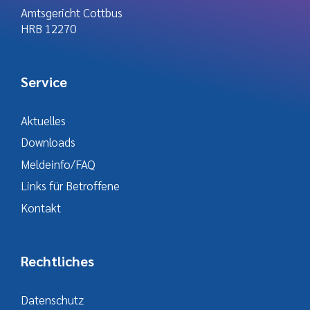
Amtsgericht Cottbus
HRB 12270
Service
Aktuelles
Downloads
Meldeinfo/FAQ
Links für Betroffene
Kontakt
Rechtliches
Datenschutz