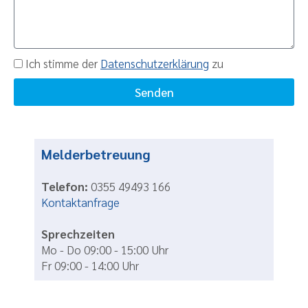
Ich stimme der
Datenschutzerklärung
zu
Senden
Melderbetreuung
Telefon:
0355 49493 166
Kontaktanfrage
Sprechzeiten
Mo - Do 09:00 - 15:00 Uhr
Fr 09:00 - 14:00 Uhr