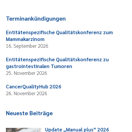
Terminankündigungen
Entitätenspezifische Qualitätskonferenz zum
Mammakarzinom
16. September 2026
Entitätenspezifische Qualitätskonferenz zu
gastrointestinalen Tumoren
25. November 2026
CancerQualityHub 2026
26. November 2026
Neueste Beiträge
Update „Manual plus“ 2026