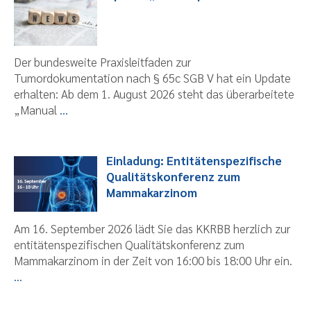
Der bundesweite Praxisleitfaden zur
Tumordokumentation nach § 65c SGB V hat ein Update
erhalten: Ab dem 1. August 2026 steht das überarbeitete
„Manual
...
Einladung: Entitätenspezifische
Qualitätskonferenz zum
Mammakarzinom
Am 16. September 2026 lädt Sie das KKRBB herzlich zur
entitätenspezifischen Qualitätskonferenz zum
Mammakarzinom in der Zeit von 16:00 bis 18:00 Uhr ein.
...