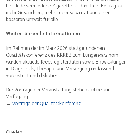
bei. Jede vermiedene Zigarette ist damit ein Beitrag zu
mehr Gesundheit, mehr Lebensqualität und einer
besseren Umwelt für alle.
Weiterführende Informationen
Im Rahmen der im März 2026 stattgefundenen
Qualitätskonferenz des KKRBB zum Lungenkarzinom
wurden aktuelle Krebsregisterdaten sowie Entwicklungen
in Diagnostik, Therapie und Versorgung umfassend
vorgestellt und diskutiert.
Die Vorträge der Veranstaltung stehen online zur
Verfügung:
→
Vorträge der Qualitätskonferenz
Quellen: