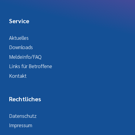
Service
Aktuelles
Downloads
Meldeinfo/FAQ
Links für Betroffene
Kontakt
Rechtliches
Datenschutz
Impressum