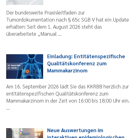
Der bundesweite Praxisleitfaden zur
Tumordokumentation nach § 65c SGB V hat ein Update
erhalten: Seit dem 1. August 2026 steht das
überarbeitete „Manual
...
Einladung: Entitätenspezifische
Qualitätskonferenz zum
Mammakarzinom
Am 16. September 2026 lädt Sie das KKRBB herzlich zur
entitätenspezifischen Qualitätskonferenz zum
Mammakarzinom in der Zeit von 16:00 bis 18:00 Uhr ein.
...
Neue Auswertungen im
interaktiven epidemiologischen