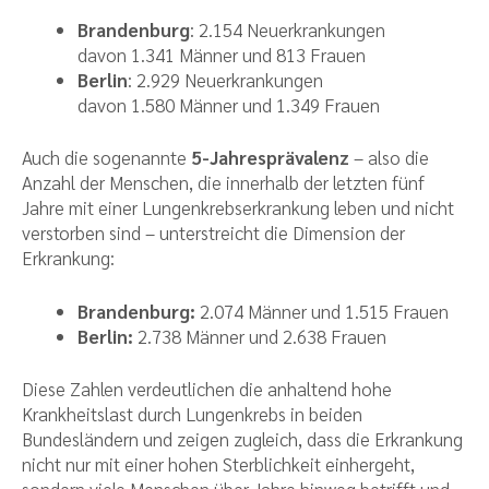
Brandenburg
: 2.154 Neuerkrankungen
davon 1.341 Männer und 813 Frauen
Berlin
: 2.929 Neuerkrankungen
davon 1.580 Männer und 1.349 Frauen
Auch die sogenannte
5-Jahresprävalenz
– also die
Anzahl der Menschen, die innerhalb der letzten fünf
Jahre mit einer Lungenkrebserkrankung leben und nicht
verstorben sind – unterstreicht die Dimension der
Erkrankung:
Brandenburg:
2.074 Männer und 1.515 Frauen
Berlin:
2.738 Männer und 2.638 Frauen
Diese Zahlen verdeutlichen die anhaltend hohe
Krankheitslast durch Lungenkrebs in beiden
Bundesländern und zeigen zugleich, dass die Erkrankung
nicht nur mit einer hohen Sterblichkeit einhergeht,