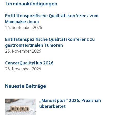
Terminankündigungen
Entitätenspezifische Qualitätskonferenz zum
Mammakarzinom
16. September 2026
Entitätenspezifische Qualitätskonferenz zu
gastrointestinalen Tumoren
25. November 2026
CancerQualityHub 2026
26. November 2026
Neueste Beiträge
„Manual plus“ 2026: Praxisnah
überarbeitet