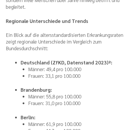
sondern viele Menschen über Jahre hinweg betrifft und
begleitet.
Regionale Unterschiede und Trends
Ein Blick auf die altersstandardisierten Erkrankungsraten
zeigt regionale Unterschiede im Vergleich zum
Bundesdurchschnitt:
Deutschland (ZfKD, Datenstand 2023)²:
Männer: 49,4 pro 100.000
Frauen: 33,1 pro 100.000
Brandenburg:
Männer: 55,8 pro 100.000
Frauen: 31,0 pro 100.000
Berlin:
Männer: 61,9 pro 100.000