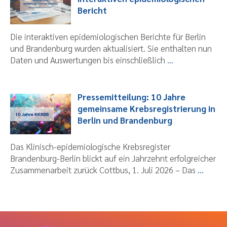
Bericht
Die interaktiven epidemiologischen Berichte für Berlin
und Brandenburg wurden aktualisiert. Sie enthalten nun
Daten und Auswertungen bis einschließlich
...
Pressemitteilung: 10 Jahre
gemeinsame Krebsregistrierung in
Berlin und Brandenburg
Das Klinisch-epidemiologische Krebsregister
Brandenburg-Berlin blickt auf ein Jahrzehnt erfolgreicher
Zusammenarbeit zurück Cottbus, 1. Juli 2026 – Das
...