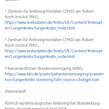
¹ Zentrum für Krebsregisterdaten (ZfKD) am Robert
Koch-Institut (RKI),
https://www.krebsdaten.de/Krebs/DE/Content/Krebsart
en/Lungenkrebs/lungenkrebs_node.html
² Zentrum für Krebsregisterdaten (ZfKD) am Robert
Koch-Institut (RKI),
https://www.krebsdaten.de/Krebs/DE/Content/Krebsart
en/Lungenkrebs/lungenkrebs_node.html
³ Kassenärztlichen Bundesvereinigung (KBV),
https://www.kbv.de/praxis/patientenversorgung/praeven
tion/lungenkrebs-screening?utm_source=chatgpt.com
Datenstand:
Klinisch-epidemiologisches Krebsregister Brandenburg-
Berlin, Auswertungsstand April 2026