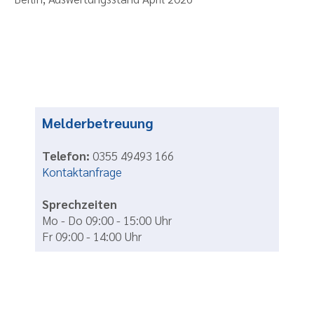
Melderbetreuung
Telefon:
0355 49493 166
Kontaktanfrage
Sprechzeiten
Mo - Do 09:00 - 15:00 Uhr
Fr 09:00 - 14:00 Uhr