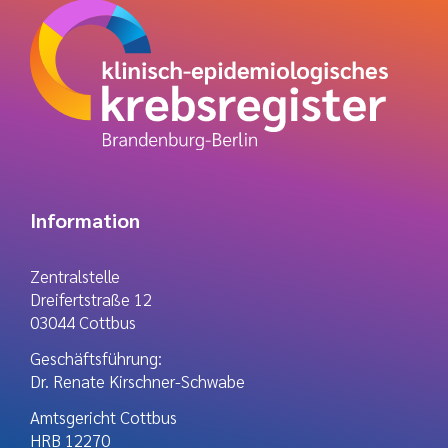
Information
Zentralstelle
Dreifertstraße 12
03044 Cottbus
Geschäftsführung:
Dr. Renate Kirschner-Schwabe
Amtsgericht Cottbus
HRB 12270