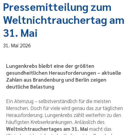
Pressemitteilung zum
Weltnichtrauchertag am
31. Mai
31. Mai 2026
Lungenkrebs bleibt eine der größten
gesundheitlichen Herausforderungen – aktuelle
Zahlen aus Brandenburg und Berlin zeigen
deutliche Belastung
Ein Atemzug – selbstverständlich für die meisten
Menschen. Doch für viele wird genau das zur täglichen
Herausforderung: Lungenkrebs zählt weiterhin zu den
häufigsten Krebserkrankungen. Anlässlich des
Weltnichtrauchertages
am 31. Mai
macht das