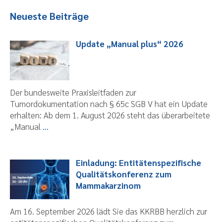
Neueste Beiträge
Update „Manual plus“ 2026
Der bundesweite Praxisleitfaden zur
Tumordokumentation nach § 65c SGB V hat ein Update
erhalten: Ab dem 1. August 2026 steht das überarbeitete
„Manual
...
Einladung: Entitätenspezifische
Qualitätskonferenz zum
Mammakarzinom
Am 16. September 2026 lädt Sie das KKRBB herzlich zur