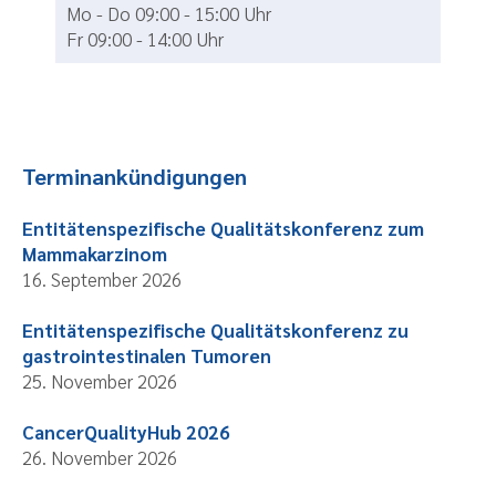
Mo - Do 09:00 - 15:00 Uhr
Fr 09:00 - 14:00 Uhr
Terminankündigungen
Entitätenspezifische Qualitätskonferenz zum
Mammakarzinom
16. September 2026
Entitätenspezifische Qualitätskonferenz zu
gastrointestinalen Tumoren
25. November 2026
CancerQualityHub 2026
26. November 2026