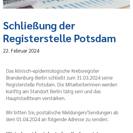
Schließung der
Registerstelle Potsdam
22. Februar 2024
Das klinisch-epidemiologische Krebsregister
Brandenburg-Berlin schließt zum 31.03.2024 seine
Registerstelle Potsdam. Die Mitarbeiterinnen werden
künftig am Standort Berlin tätig sein und das
Hauptstadtteam verstärken.
Wir bitten Sie, postalische Meldungen/Sendungen ab
dem 01.04.2024 an folgende Adresse zu senden: