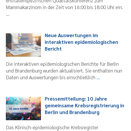
entitätenspezifischen Qualitätskonferenz zum
Mammakarzinom in der Zeit von 16:00 bis 18:00 Uhr ein.
...
Neue Auswertungen im
interaktiven epidemiologischen
Bericht
Die interaktiven epidemiologischen Berichte für Berlin
und Brandenburg wurden aktualisiert. Sie enthalten nun
Daten und Auswertungen bis einschließlich
...
Pressemitteilung: 10 Jahre
gemeinsame Krebsregistrierung in
Berlin und Brandenburg
Das Klinisch-epidemiologische Krebsregister