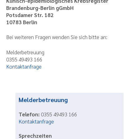
Klinisch-epidemiologisches Krebsregister
Brandenburg-Berlin gGmbH
Potsdamer Str. 182
10783 Berlin
Bei weiteren Fragen wenden Sie sich bitte an:
Melderbetreuung
0355 49493 166
Kontaktanfrage
Melderbetreuung
Telefon:
0355 49493 166
Kontaktanfrage
Sprechzeiten