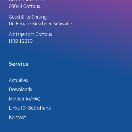
03044 Cottbus
Geschäftsführung:
Dr. Renate Kirschner-Schwabe
Amtsgericht Cottbus
HRB 12270
Service
Aktuelles
Downloads
Meldeinfo/FAQ
Links für Betroffene
Kontakt