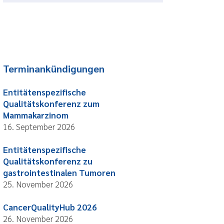
Terminankündigungen
Entitätenspezifische
Qualitätskonferenz zum
Mammakarzinom
16. September 2026
Entitätenspezifische
Qualitätskonferenz zu
gastrointestinalen Tumoren
25. November 2026
CancerQualityHub 2026
26. November 2026