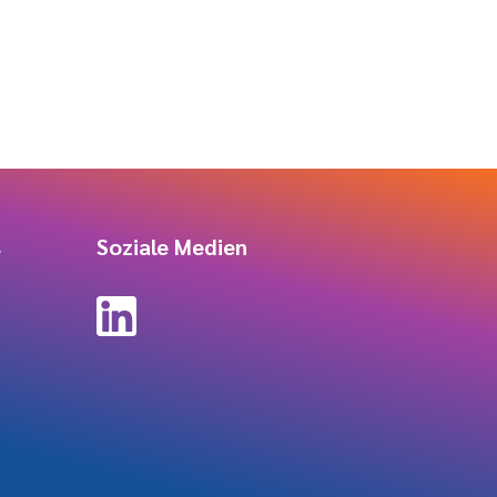
s
Soziale Medien