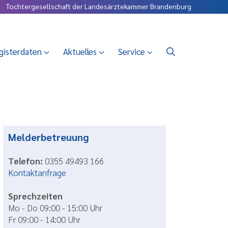
Tochtergesellschaft der Landesärztekammer Brandenburg
gisterdaten
Aktuelles
Service
Melderbetreuung
Telefon:
0355 49493 166
Kontaktanfrage
Sprechzeiten
Mo - Do 09:00 - 15:00 Uhr
Fr 09:00 - 14:00 Uhr