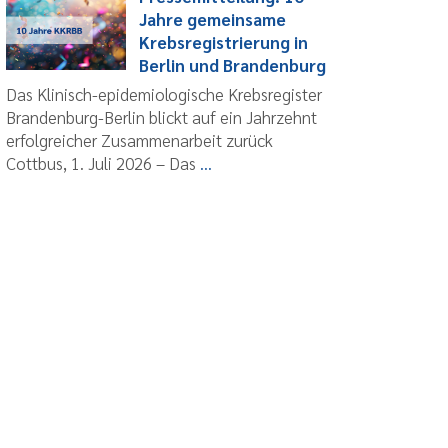
Jahre gemeinsame
Krebsregistrierung in
Berlin und Brandenburg
Das Klinisch-epidemiologische Krebsregister
Brandenburg-Berlin blickt auf ein Jahrzehnt
erfolgreicher Zusammenarbeit zurück
Cottbus, 1. Juli 2026 – Das
...