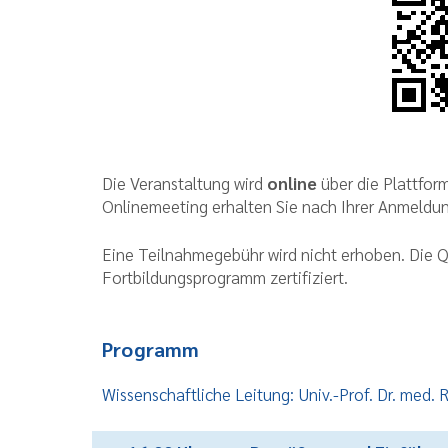
Die Veranstaltung wird
online
über die Plattfo
Onlinemeeting erhalten Sie nach Ihrer Anmeldun
Eine Teilnahmegebühr wird nicht erhoben. Die Qu
Fortbildungsprogramm zertifiziert.
Programm
Wissenschaftliche Leitung: Univ.-Prof. Dr. med.