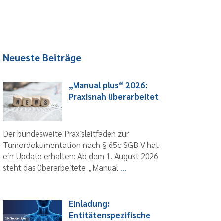
Neueste Beiträge
„Manual plus“ 2026:
Praxisnah überarbeitet
Der bundesweite Praxisleitfaden zur
Tumordokumentation nach § 65c SGB V hat
ein Update erhalten: Ab dem 1. August 2026
steht das überarbeitete „Manual
...
Einladung:
Entitätenspezifische