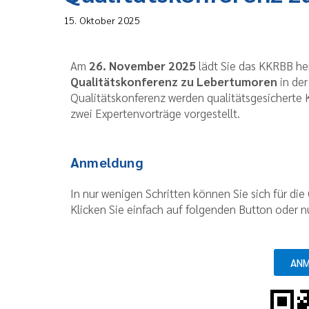
15. Oktober 2025
Am
26. November 2025
lädt Sie das KKRBB he
Qualitätskonferenz zu Lebertumoren
in der
Qualitätskonferenz werden qualitätsgesicherte 
zwei Expertenvorträge vorgestellt.
Anmeldung
In nur wenigen Schritten können Sie sich für di
Klicken Sie einfach auf folgenden Button oder 
AN