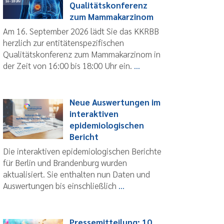
Qualitätskonferenz
zum Mammakarzinom
Am 16. September 2026 lädt Sie das KKRBB
herzlich zur entitätenspezifischen
Qualitätskonferenz zum Mammakarzinom in
der Zeit von 16:00 bis 18:00 Uhr ein.
...
Neue Auswertungen im
interaktiven
epidemiologischen
Bericht
Die interaktiven epidemiologischen Berichte
für Berlin und Brandenburg wurden
aktualisiert. Sie enthalten nun Daten und
Auswertungen bis einschließlich
...
Pressemitteilung: 10