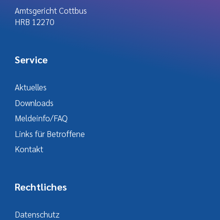
Amtsgericht Cottbus
HRB 12270
Service
Aktuelles
Downloads
Meldeinfo/FAQ
Links für Betroffene
Kontakt
Rechtliches
Datenschutz