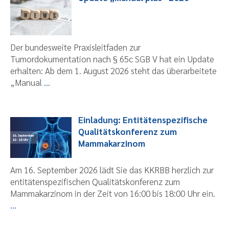
Der bundesweite Praxisleitfaden zur
Tumordokumentation nach § 65c SGB V hat ein Update
erhalten: Ab dem 1. August 2026 steht das überarbeitete
„Manual
...
Einladung: Entitätenspezifische
Qualitätskonferenz zum
Mammakarzinom
Am 16. September 2026 lädt Sie das KKRBB herzlich zur
entitätenspezifischen Qualitätskonferenz zum
Mammakarzinom in der Zeit von 16:00 bis 18:00 Uhr ein.
...