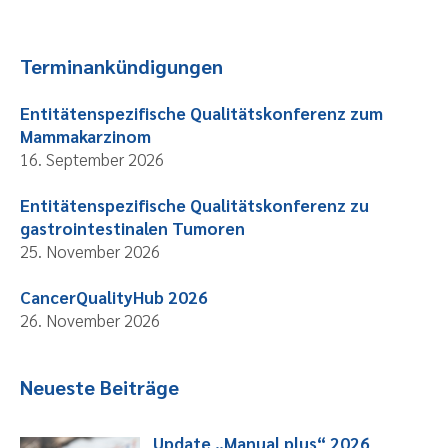
Terminankündigungen
Entitätenspezifische Qualitätskonferenz zum
Mammakarzinom
16. September 2026
Entitätenspezifische Qualitätskonferenz zu
gastrointestinalen Tumoren
25. November 2026
CancerQualityHub 2026
26. November 2026
Neueste Beiträge
Update „Manual plus“ 2026