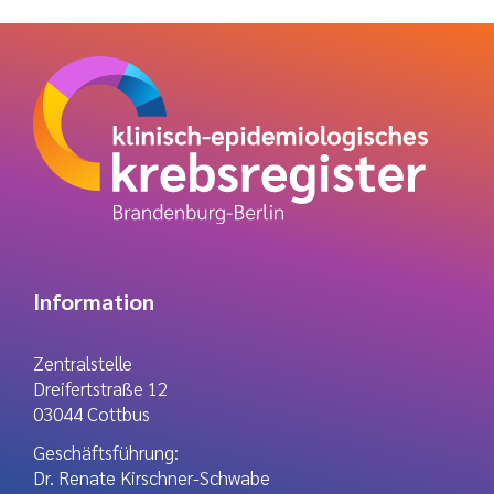
Information
Zentralstelle
Dreifertstraße 12
03044 Cottbus
Geschäftsführung:
Dr. Renate Kirschner-Schwabe