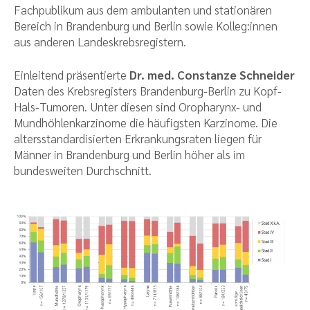
Fachpublikum aus dem ambulanten und stationären
Bereich in Brandenburg und Berlin sowie Kolleg:innen
aus anderen Landeskrebsregistern.
Einleitend präsentierte
Dr. med. Constanze Schneider
Daten des Krebsregisters Brandenburg-Berlin zu Kopf-
Hals-Tumoren. Unter diesen sind Oropharynx- und
Mundhöhlenkarzinome die häufigsten Karzinome. Die
altersstandardisierten Erkrankungsraten liegen für
Männer in Brandenburg und Berlin höher als im
bundesweiten Durchschnitt.