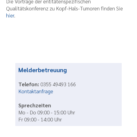
Die Vorträge der entitätenspezifischen
Qualitätskonferenz zu Kopf-Hals-Tumoren finden Sie
hier
.
Melderbetreuung
Telefon:
0355 49493 166
Kontaktanfrage
Sprechzeiten
Mo - Do 09:00 - 15:00 Uhr
Fr 09:00 - 14:00 Uhr