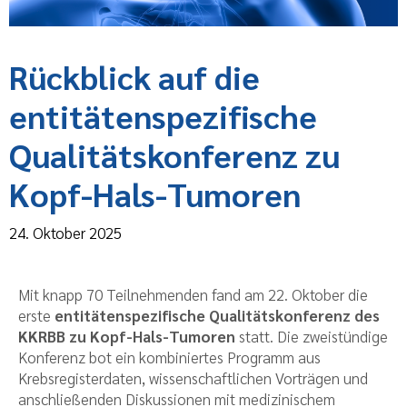
Rückblick auf die
entitätenspezifische
Qualitätskonferenz zu
Kopf-Hals-Tumoren
24. Oktober 2025
Mit knapp 70 Teilnehmenden fand am 22. Oktober die
erste
entitätenspezifische Qualitätskonferenz des
KKRBB zu Kopf-Hals-Tumoren
statt. Die zweistündige
Konferenz bot ein kombiniertes Programm aus
Krebsregisterdaten, wissenschaftlichen Vorträgen und
anschließenden Diskussionen mit medizinischem