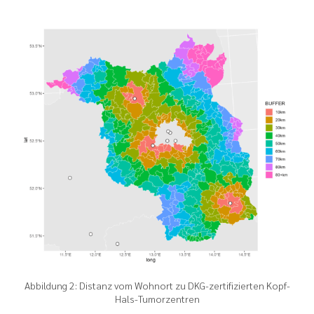
Abbildung 2: Distanz vom Wohnort zu DKG-zertifizierten Kopf-
Hals-Tumorzentren