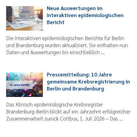
Neue Auswertungen im
interaktiven epidemiologischen
Bericht
Die interaktiven epidemiologischen Berichte für Berlin
und Brandenburg wurden aktualisiert. Sie enthalten nun
Daten und Auswertungen bis einschließlich
...
Pressemitteilung: 10 Jahre
gemeinsame Krebsregistrierung in
Berlin und Brandenburg
Das Klinisch-epidemiologische Krebsregister
Brandenburg-Berlin blickt auf ein Jahrzehnt erfolgreicher
Zusammenarbeit zurück Cottbus, 1. Juli 2026 – Das
...