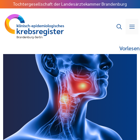
Tochtergesellschaft der Landesärztekammer Brandenburg
Vorlesen