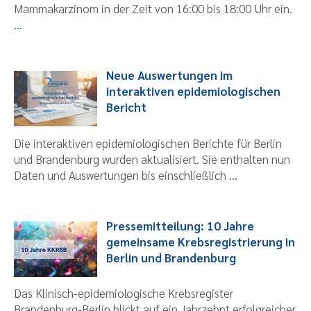
Mammakarzinom in der Zeit von 16:00 bis 18:00 Uhr ein.
...
Neue Auswertungen im
interaktiven epidemiologischen
Bericht
Die interaktiven epidemiologischen Berichte für Berlin
und Brandenburg wurden aktualisiert. Sie enthalten nun
Daten und Auswertungen bis einschließlich
...
Pressemitteilung: 10 Jahre
gemeinsame Krebsregistrierung in
Berlin und Brandenburg
Das Klinisch-epidemiologische Krebsregister
Brandenburg-Berlin blickt auf ein Jahrzehnt erfolgreicher