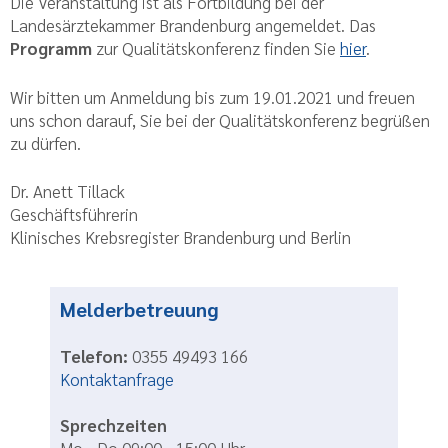
Die Veranstaltung ist als Fortbildung bei der
Landesärztekammer Brandenburg angemeldet. Das
Programm
zur Qualitätskonferenz finden Sie
hier
.
Wir bitten um Anmeldung bis zum 19.01.2021 und freuen
uns schon darauf, Sie bei der Qualitätskonferenz begrüßen
zu dürfen.
Dr. Anett Tillack
Geschäftsführerin
Klinisches Krebsregister Brandenburg und Berlin
Melderbetreuung
Telefon:
0355 49493 166
Kontaktanfrage
Sprechzeiten