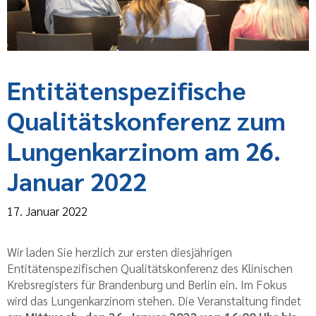
Entitätenspezifische
Qualitätskonferenz zum
Lungenkarzinom am 26.
Januar 2022
17. Januar 2022
Wir laden Sie herzlich zur ersten diesjährigen
Entitätenspezifischen Qualitätskonferenz des Klinischen
Krebsregisters für Brandenburg und Berlin ein. Im Fokus
wird das Lungenkarzinom stehen. Die Veranstaltung findet