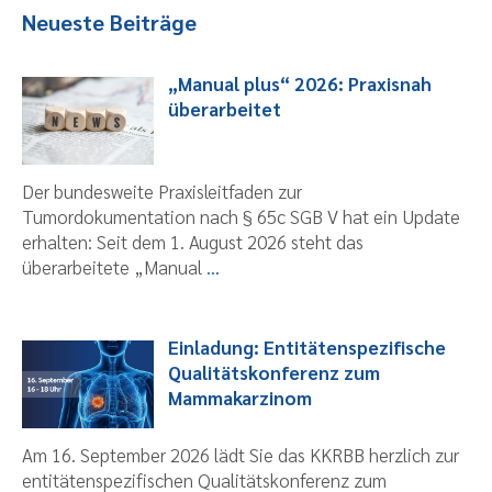
Neueste Beiträge
„Manual plus“ 2026: Praxisnah
überarbeitet
Der bundesweite Praxisleitfaden zur
Tumordokumentation nach § 65c SGB V hat ein Update
erhalten: Seit dem 1. August 2026 steht das
überarbeitete „Manual
...
Einladung: Entitätenspezifische
Qualitätskonferenz zum
Mammakarzinom
Am 16. September 2026 lädt Sie das KKRBB herzlich zur
entitätenspezifischen Qualitätskonferenz zum