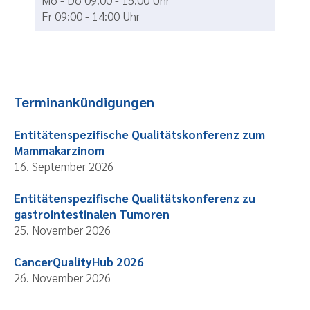
Mo - Do 09:00 - 15:00 Uhr
Fr 09:00 - 14:00 Uhr
Terminankündigungen
Entitätenspezifische Qualitätskonferenz zum
Mammakarzinom
16. September 2026
Entitätenspezifische Qualitätskonferenz zu
gastrointestinalen Tumoren
25. November 2026
CancerQualityHub 2026
26. November 2026