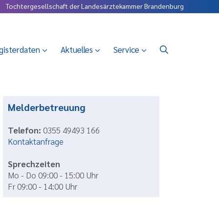
Tochtergesellschaft der Landesärztekammer Brandenburg
gisterdaten
Aktuelles
Service
Melderbetreuung
Telefon:
0355 49493 166
Kontaktanfrage
Sprechzeiten
Mo - Do 09:00 - 15:00 Uhr
Fr 09:00 - 14:00 Uhr