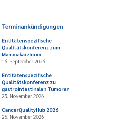
Terminankündigungen
Entitätenspezifische
Qualitätskonferenz zum
Mammakarzinom
16. September 2026
Entitätenspezifische
Qualitätskonferenz zu
gastrointestinalen Tumoren
25. November 2026
CancerQualityHub 2026
26. November 2026