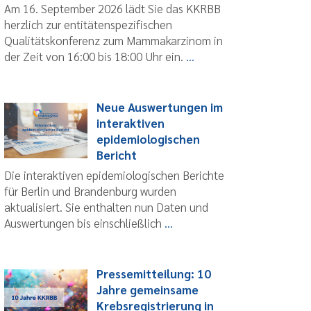
Am 16. September 2026 lädt Sie das KKRBB
herzlich zur entitätenspezifischen
Qualitätskonferenz zum Mammakarzinom in
der Zeit von 16:00 bis 18:00 Uhr ein.
...
Neue Auswertungen im
interaktiven
epidemiologischen
Bericht
Die interaktiven epidemiologischen Berichte
für Berlin und Brandenburg wurden
aktualisiert. Sie enthalten nun Daten und
Auswertungen bis einschließlich
...
Pressemitteilung: 10
Jahre gemeinsame
Krebsregistrierung in