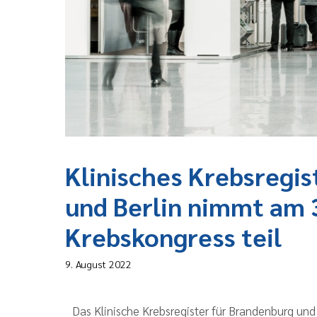
Klinisches Krebsregis
und Berlin nimmt am 
Krebskongress teil
9. August 2022
Das Klinische Krebsregister für Brandenburg und 