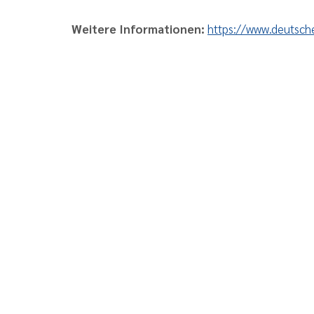
Weitere Informationen:
https://www.deutsch