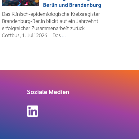
Berlin und Brandenburg
Das Klinisch-epidemiologische Krebsregister
Brandenburg-Berlin blickt auf ein Jahrzehnt
erfolgreicher Zusammenarbeit zurück
Cottbus, 1. Juli 2026 – Das
...
s
Soziale Medien