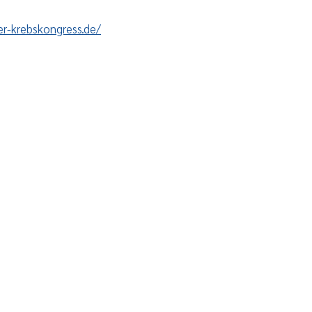
er-krebskongress.de/