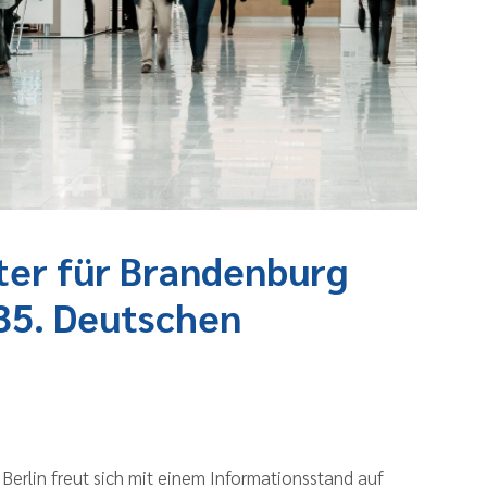
ter für Brandenburg
35. Deutschen
Berlin freut sich mit einem Informationsstand auf