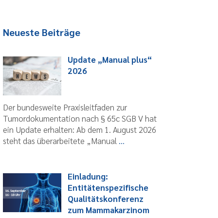
Neueste Beiträge
Update „Manual plus“
2026
Der bundesweite Praxisleitfaden zur
Tumordokumentation nach § 65c SGB V hat
ein Update erhalten: Ab dem 1. August 2026
steht das überarbeitete „Manual
...
Einladung:
Entitätenspezifische
Qualitätskonferenz
zum Mammakarzinom