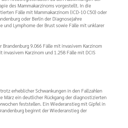
pie des Mammakarzinoms vorgestellt. In die
tierten Fälle mit Mammakarzinom (ICD-10 C50) oder
andenburg oder Berlin der Diagnosejahre
e und Lymphome der Brust sowie Fälle mit unklarer
 Brandenburg 9.066 Fälle mit invasivem Karzinom
mit invasivem Karzinom und 1.258 Fälle mit DCIS
trotz erheblicher Schwankungen in den Fallzahlen
 März ein deutlicher Rückgang der diagnostizierten
wochen feststellen. Ein Wiederanstieg mit Gipfel in
n Brandenburg beginnt der Wiederanstieg der