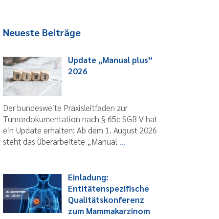
Neueste Beiträge
Update „Manual plus“
2026
Der bundesweite Praxisleitfaden zur
Tumordokumentation nach § 65c SGB V hat
ein Update erhalten: Ab dem 1. August 2026
steht das überarbeitete „Manual
...
Einladung:
Entitätenspezifische
Qualitätskonferenz
zum Mammakarzinom