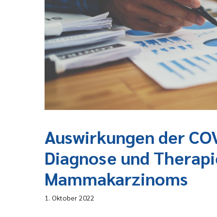
Auswirkungen der CO
Diagnose und Therapi
Mammakarzinoms
1. Oktober 2022