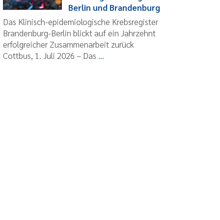
Berlin und Brandenburg
Das Klinisch-epidemiologische Krebsregister
Brandenburg-Berlin blickt auf ein Jahrzehnt
erfolgreicher Zusammenarbeit zurück
Cottbus, 1. Juli 2026 – Das
...