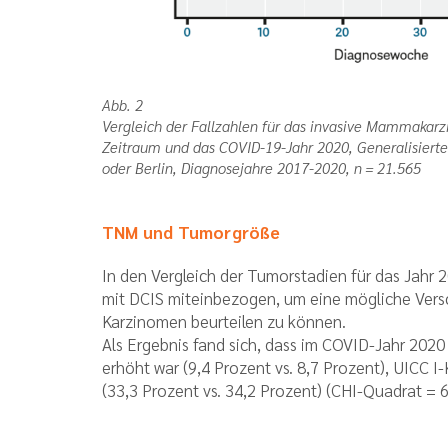
Abb. 2
Vergleich der Fallzahlen für das invasive Mammakarz
Zeitraum und das COVID-19-Jahr 2020, Generalisiert
oder Berlin, Diagnosejahre 2017-2020, n = 21.565
TNM und Tumorgröße
In den Vergleich der Tumorstadien für das Jahr 
mit DCIS miteinbezogen, um eine mögliche Versc
Karzinomen beurteilen zu können.
Als Ergebnis fand sich, dass im COVID-Jahr 2020
erhöht war (9,4 Prozent vs. 8,7 Prozent), UICC 
(33,3 Prozent vs. 34,2 Prozent) (CHI-Quadrat = 6