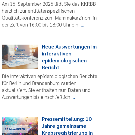
Am 16. September 2026 lädt Sie das KKRBB
herzlich zur entitätenspezifischen
Qualitätskonferenz zum Mammakarzinom in
der Zeit von 16:00 bis 18:00 Uhr ein.
...
Neue Auswertungen im
interaktiven
epidemiologischen
Bericht
Die interaktiven epidemiologischen Berichte
für Berlin und Brandenburg wurden
aktualisiert. Sie enthalten nun Daten und
Auswertungen bis einschließlich
...
Pressemitteilung: 10
Jahre gemeinsame
Krebsregistrierung in