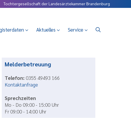
Tochtergesellschaft der Landesärztekammer Brandenburg
gisterdaten
Aktuelles
Service
Melderbetreuung
Telefon:
0355 49493 166
Kontaktanfrage
Sprechzeiten
Mo - Do 09:00 - 15:00 Uhr
Fr 09:00 - 14:00 Uhr