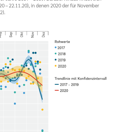
20 – 22.11.20), in denen 2020 der für November
2).