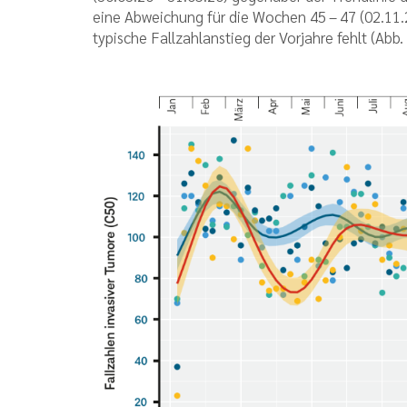
eine Abweichung für die Wochen 45 – 47 (02.11.
typische Fallzahlanstieg der Vorjahre fehlt (Abb. 