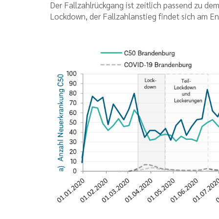
Der Fallzahlrückgang ist zeitlich passend zu d
Lockdown, der Fallzahlanstieg findet sich am En