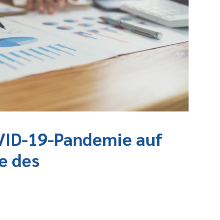
VID-19-Pandemie auf
e des