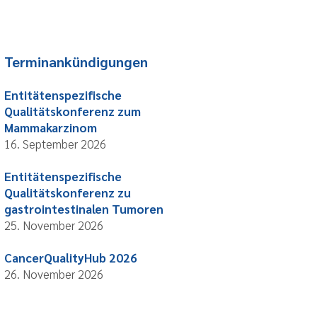
Terminankündigungen
Entitätenspezifische
Qualitätskonferenz zum
Mammakarzinom
16. September 2026
Entitätenspezifische
Qualitätskonferenz zu
gastrointestinalen Tumoren
25. November 2026
CancerQualityHub 2026
26. November 2026