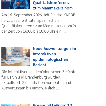
Qualitätskonferenz
zum Mammakarzinom
Am 16. September 2026 lädt Sie das KKRBB
herzlich zur entitätenspezifischen
Qualitätskonferenz zum Mammakarzinom in
der Zeit von 16:00 bis 18:00 Uhr ein.
...
Neue Auswertungen im
interaktiven
epidemiologischen
Bericht
Die interaktiven epidemiologischen Berichte
für Berlin und Brandenburg wurden
aktualisiert. Sie enthalten nun Daten und
Auswertungen bis einschließlich
...
Pressemitteilung: 10