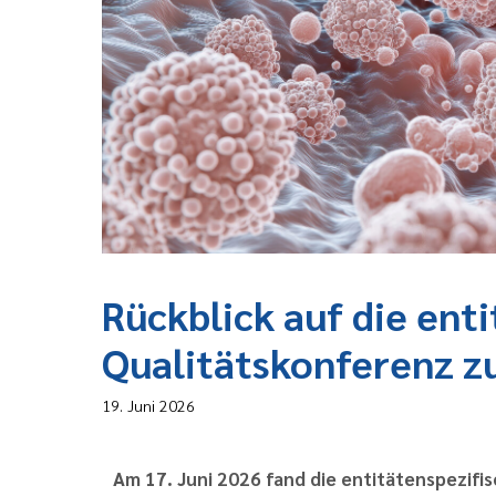
Rückblick auf die ent
Qualitätskonferenz 
19. Juni 2026
Am 17. Juni 2026 fand die entitätenspezif