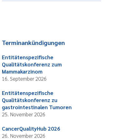
Terminankündigungen
Entitätenspezifische
Qualitätskonferenz zum
Mammakarzinom
16. September 2026
Entitätenspezifische
Qualitätskonferenz zu
gastrointestinalen Tumoren
25. November 2026
CancerQualityHub 2026
26. November 2026