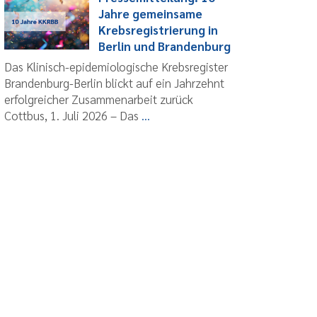
Jahre gemeinsame
Krebsregistrierung in
Berlin und Brandenburg
Das Klinisch-epidemiologische Krebsregister
Brandenburg-Berlin blickt auf ein Jahrzehnt
erfolgreicher Zusammenarbeit zurück
Cottbus, 1. Juli 2026 – Das
...