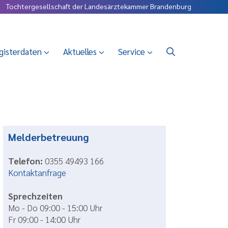
Tochtergesellschaft der Landesärztekammer Brandenburg
gisterdaten
Aktuelles
Service
Melderbetreuung
Telefon:
0355 49493 166
Kontaktanfrage
Sprechzeiten
Mo - Do 09:00 - 15:00 Uhr
Fr 09:00 - 14:00 Uhr