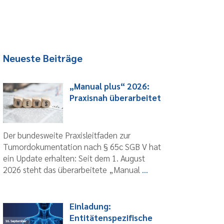
Neueste Beiträge
„Manual plus“ 2026:
Praxisnah überarbeitet
Der bundesweite Praxisleitfaden zur
Tumordokumentation nach § 65c SGB V hat
ein Update erhalten: Seit dem 1. August
2026 steht das überarbeitete „Manual
...
Einladung:
Entitätenspezifische