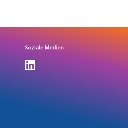
s
Soziale Medien